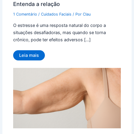
Entenda a relação
1 Comentário
/
Cuidados Faciais
/ Por
Clau
O estresse é uma resposta natural do corpo a
situações desafiadoras, mas quando se torna
crônico, pode ter efeitos adversos […]
Leia mais