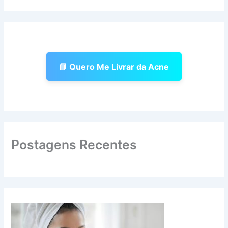
📘 Quero Me Livrar da Acne
Postagens Recentes