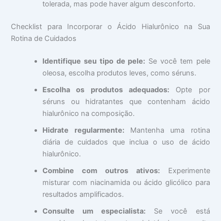
tolerada, mas pode haver algum desconforto.
Checklist para Incorporar o Ácido Hialurônico na Sua
Rotina de Cuidados
Identifique seu tipo de pele:
Se você tem pele
oleosa, escolha produtos leves, como séruns.
Escolha os produtos adequados:
Opte por
séruns ou hidratantes que contenham ácido
hialurônico na composição.
Hidrate regularmente:
Mantenha uma rotina
diária de cuidados que inclua o uso de ácido
hialurônico.
Combine com outros ativos:
Experimente
misturar com niacinamida ou ácido glicólico para
resultados amplificados.
Consulte um especialista:
Se você está