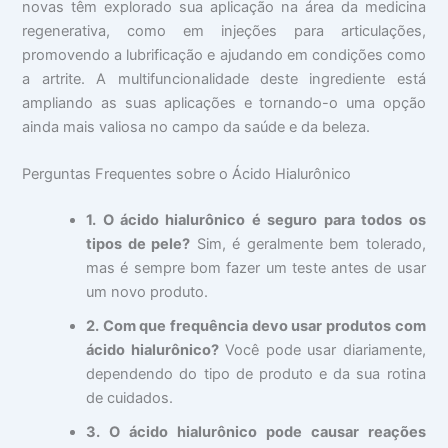
novas têm explorado sua aplicação na área da medicina
regenerativa, como em injeções para articulações,
promovendo a lubrificação e ajudando em condições como
a artrite. A multifuncionalidade deste ingrediente está
ampliando as suas aplicações e tornando-o uma opção
ainda mais valiosa no campo da saúde e da beleza.
Perguntas Frequentes sobre o Ácido Hialurônico
1. O ácido hialurônico é seguro para todos os
tipos de pele?
Sim, é geralmente bem tolerado,
mas é sempre bom fazer um teste antes de usar
um novo produto.
2. Com que frequência devo usar produtos com
ácido hialurônico?
Você pode usar diariamente,
dependendo do tipo de produto e da sua rotina
de cuidados.
3. O ácido hialurônico pode causar reações