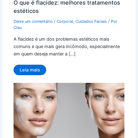
O que é flacidez: melhores tratamentos
estéticos
Deixe um comentário
/
Corporal
,
Cuidados Faciais
/ Por
Clau
A flacidez é um dos problemas estéticos mais
comuns e que mais gera incômodo, especialmente
em quem deseja manter a […]
Leia mais