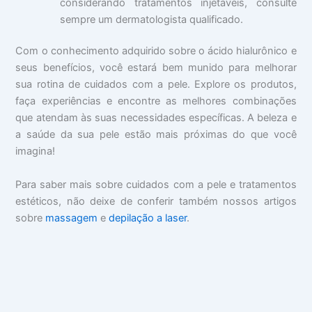
considerando tratamentos injetáveis, consulte
sempre um dermatologista qualificado.
Com o conhecimento adquirido sobre o ácido hialurônico e
seus benefícios, você estará bem munido para melhorar
sua rotina de cuidados com a pele. Explore os produtos,
faça experiências e encontre as melhores combinações
que atendam às suas necessidades específicas. A beleza e
a saúde da sua pele estão mais próximas do que você
imagina!
Para saber mais sobre cuidados com a pele e tratamentos
estéticos, não deixe de conferir também nossos artigos
sobre
massagem
e
depilação a laser
.