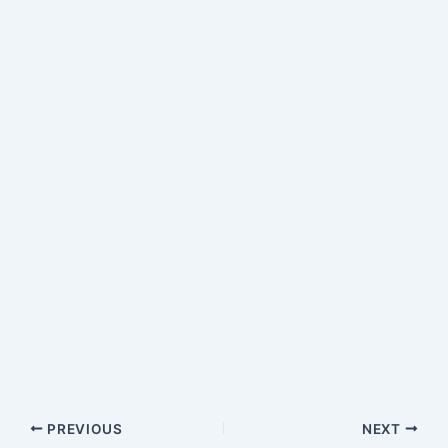
PREVIOUS
NEXT