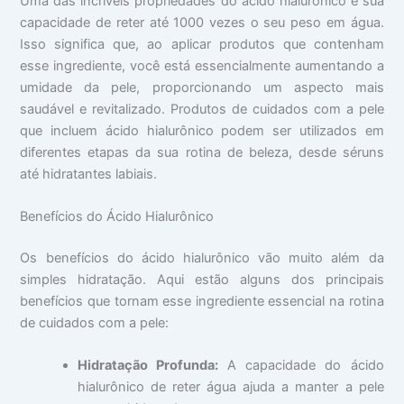
Uma das incríveis propriedades do ácido hialurônico é sua
capacidade de reter até 1000 vezes o seu peso em água.
Isso significa que, ao aplicar produtos que contenham
esse ingrediente, você está essencialmente aumentando a
umidade da pele, proporcionando um aspecto mais
saudável e revitalizado. Produtos de cuidados com a pele
que incluem ácido hialurônico podem ser utilizados em
diferentes etapas da sua rotina de beleza, desde séruns
até hidratantes labiais.
Benefícios do Ácido Hialurônico
Os benefícios do ácido hialurônico vão muito além da
simples hidratação. Aqui estão alguns dos principais
benefícios que tornam esse ingrediente essencial na rotina
de cuidados com a pele:
Hidratação Profunda:
A capacidade do ácido
hialurônico de reter água ajuda a manter a pele