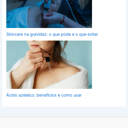
Skincare na gravidez: o que pode e o que evitar
Ácido azelaico: benefícios e como usar