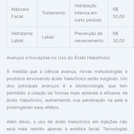
Hidratação
Máscara
R$
Tratamento
intensa em
Facial
50,00
curto período
Hidratante
Prevenção de
R$
Labial
Labial
ressecamento
30,00
Avanços e Inovações no Uso do Ácido Hialurônico
À medida que a ciência avança, novas metodologias e
produtos envolvendo ácido hialurônico estão surgindo. Um
dos principais avanços é a biotecnologia, que tem
permitido a criação de formas mais estáveis e eficazes de
ácido hialurônico, aumentando sua penetração na pele e
prolongando seus efeitos.
Além disso, o uso de ácido hialurônico em injeções não
está mais restrito apenas à estética facial. Tecnologias