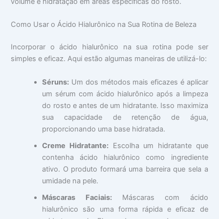
volume e hidratação em áreas específicas do rosto.
Como Usar o Ácido Hialurônico na Sua Rotina de Beleza
Incorporar o ácido hialurônico na sua rotina pode ser
simples e eficaz. Aqui estão algumas maneiras de utilizá-lo:
Séruns:
Um dos métodos mais eficazes é aplicar
um sérum com ácido hialurônico após a limpeza
do rosto e antes de um hidratante. Isso maximiza
sua capacidade de retenção de água,
proporcionando uma base hidratada.
Creme Hidratante:
Escolha um hidratante que
contenha ácido hialurônico como ingrediente
ativo. O produto formará uma barreira que sela a
umidade na pele.
Máscaras Faciais:
Máscaras com ácido
hialurônico são uma forma rápida e eficaz de