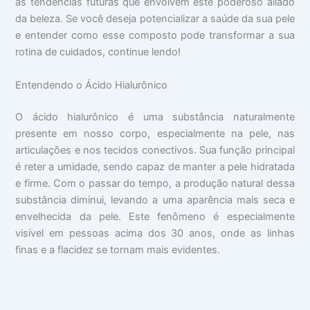
as tendências futuras que envolvem este poderoso aliado
da beleza. Se você deseja potencializar a saúde da sua pele
e entender como esse composto pode transformar a sua
rotina de cuidados, continue lendo!
Entendendo o Ácido Hialurônico
O ácido hialurônico é uma substância naturalmente
presente em nosso corpo, especialmente na pele, nas
articulações e nos tecidos conectivos. Sua função principal
é reter a umidade, sendo capaz de manter a pele hidratada
e firme. Com o passar do tempo, a produção natural dessa
substância diminui, levando a uma aparência mais seca e
envelhecida da pele. Este fenômeno é especialmente
visível em pessoas acima dos 30 anos, onde as linhas
finas e a flacidez se tornam mais evidentes.