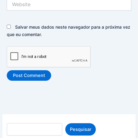
Website
Salvar meus dados neste navegador para a próxima vez
que eu comentar.
Pesquisar
Pesquisar