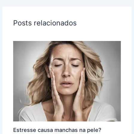
Posts relacionados
Estresse causa manchas na pele?