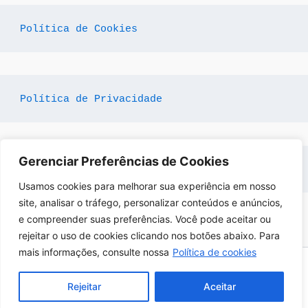
Política de Cookies
Política de Privacidade
Gerenciar Preferências de Cookies
Termo de Uso
Usamos cookies para melhorar sua experiência em nosso
site, analisar o tráfego, personalizar conteúdos e anúncios,
e compreender suas preferências. Você pode aceitar ou
rejeitar o uso de cookies clicando nos botões abaixo. Para
mais informações, consulte nossa
Política de cookies
Todos os direitos reservados © 2026 Clau Ferreira Estética
Rejeitar
Aceitar