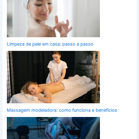
Limpeza de pele em casa: passo a passo
Massagem modeladora: como funciona e benefícios