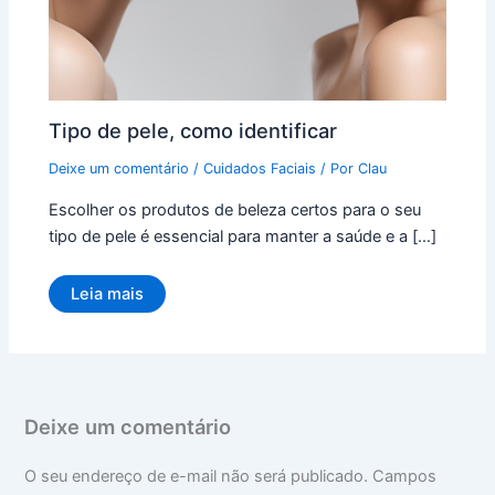
Tipo de pele, como identificar
Deixe um comentário
/
Cuidados Faciais
/ Por
Clau
Escolher os produtos de beleza certos para o seu
tipo de pele é essencial para manter a saúde e a […]
Leia mais
Deixe um comentário
O seu endereço de e-mail não será publicado.
Campos