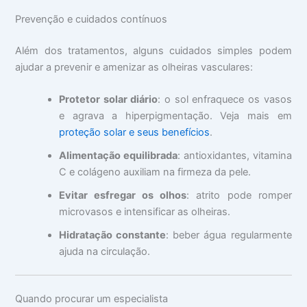
Prevenção e cuidados contínuos
Além dos tratamentos, alguns cuidados simples podem
ajudar a prevenir e amenizar as olheiras vasculares:
Protetor solar diário
: o sol enfraquece os vasos
e agrava a hiperpigmentação. Veja mais em
proteção solar e seus benefícios
.
Alimentação equilibrada
: antioxidantes, vitamina
C e colágeno auxiliam na firmeza da pele.
Evitar esfregar os olhos
: atrito pode romper
microvasos e intensificar as olheiras.
Hidratação constante
: beber água regularmente
ajuda na circulação.
Quando procurar um especialista