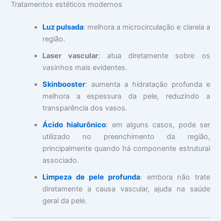
Tratamentos estéticos modernos
Luz pulsada
: melhora a microcirculação e clareia a
região.
Laser vascular
: atua diretamente sobre os
vasinhos mais evidentes.
Skinbooster
: aumenta a hidratação profunda e
melhora a espessura da pele, reduzindo a
transparência dos vasos.
Ácido hialurônico
: em alguns casos, pode ser
utilizado no preenchimento da região,
principalmente quando há componente estrutural
associado.
Limpeza de pele profunda
: embora não trate
diretamente a causa vascular, ajuda na saúde
geral da pele.