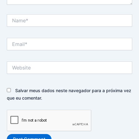
Name*
Email*
Website
Salvar meus dados neste navegador para a próxima vez
que eu comentar.