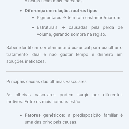
olheiras ficam mais marcadas.
Diferença em relação a outros tipos
:
Pigmentares → têm tom castanho/marrom.
Estruturais → causadas pela perda de
volume, gerando sombra na região.
Saber identificar corretamente é essencial para escolher o
tratamento ideal e não gastar tempo e dinheiro em
soluções ineficazes.
Principais causas das olheiras vasculares
As olheiras vasculares podem surgir por diferentes
motivos. Entre os mais comuns estão:
Fatores genéticos
: a predisposição familiar é
uma das principais causas.