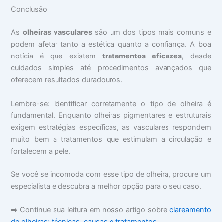
Conclusão
As
olheiras vasculares
são um dos tipos mais comuns e
podem afetar tanto a estética quanto a confiança. A boa
notícia é que existem
tratamentos eficazes
, desde
cuidados simples até procedimentos avançados que
oferecem resultados duradouros.
Lembre-se: identificar corretamente o tipo de olheira é
fundamental. Enquanto olheiras pigmentares e estruturais
exigem estratégias específicas, as vasculares respondem
muito bem a tratamentos que estimulam a circulação e
fortalecem a pele.
Se você se incomoda com esse tipo de olheira, procure um
especialista e descubra a melhor opção para o seu caso.
➡️ Continue sua leitura em nosso artigo sobre
clareamento
de olheiras: técnicas, causas e tratamentos