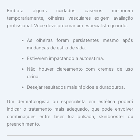
Embora alguns cuidados caseiros melhorem
temporariamente, olheiras vasculares exigem avaliação
profissional. Você deve procurar um especialista quando:
As olheiras forem persistentes mesmo após
mudanças de estilo de vida.
Estiverem impactando a autoestima.
Não houver clareamento com cremes de uso
diário.
Desejar resultados mais rápidos e duradouros.
Um dermatologista ou especialista em estética poderá
indicar o tratamento mais adequado, que pode envolver
combinações entre laser, luz pulsada, skinbooster ou
preenchimento.