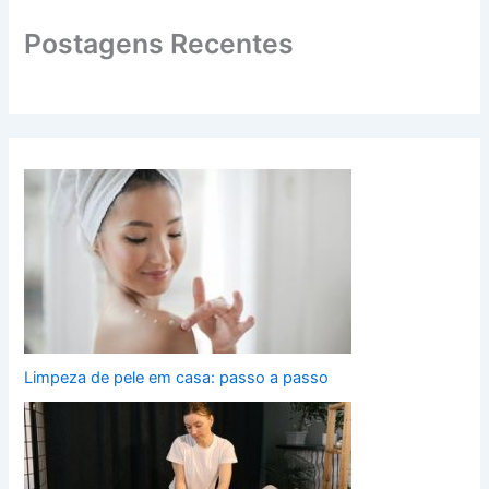
Postagens Recentes
Limpeza de pele em casa: passo a passo