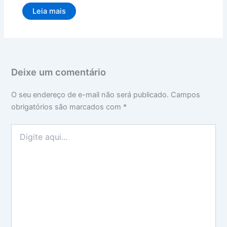
Leia mais
Deixe um comentário
O seu endereço de e-mail não será publicado.
Campos
obrigatórios são marcados com
*
Digite
aqui...