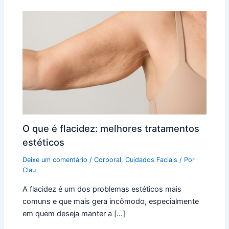
O que é flacidez: melhores tratamentos
estéticos
Deixe um comentário
/
Corporal
,
Cuidados Faciais
/ Por
Clau
A flacidez é um dos problemas estéticos mais
comuns e que mais gera incômodo, especialmente
em quem deseja manter a […]