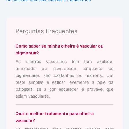
Perguntas Frequentes
Como saber se minha olheira é vascular ou
pigmentar?
As olheiras vasculares têm tom azulado,
arroxeado ou esverdeado, enquanto as
pigmentares são castanhas ou marrons. Um
teste simples é esticar levemente a pele da
pálpebra: se a cor escurecer, é provável que
sejam vasculares.
Qual o melhor tratamento para olheira
vascular?