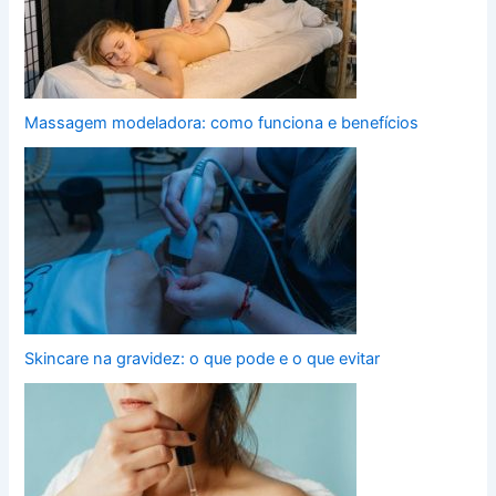
Massagem modeladora: como funciona e benefícios
Skincare na gravidez: o que pode e o que evitar