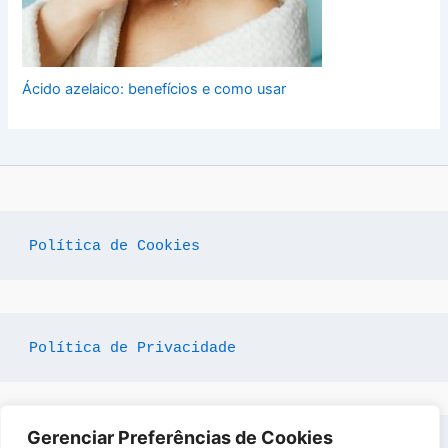
Ácido azelaico: benefícios e como usar
Política de Cookies
Política de Privacidade
Gerenciar Preferências de Cookies