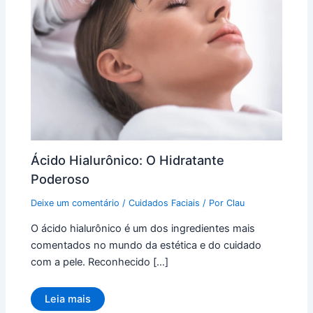
Ácido Hialurônico: O Hidratante
Poderoso
Deixe um comentário
/
Cuidados Faciais
/ Por
Clau
O ácido hialurônico é um dos ingredientes mais
comentados no mundo da estética e do cuidado
com a pele. Reconhecido […]
Leia mais