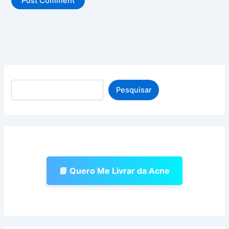
Pesquisar
Pesquisar
📘 Quero Me Livrar da Acne