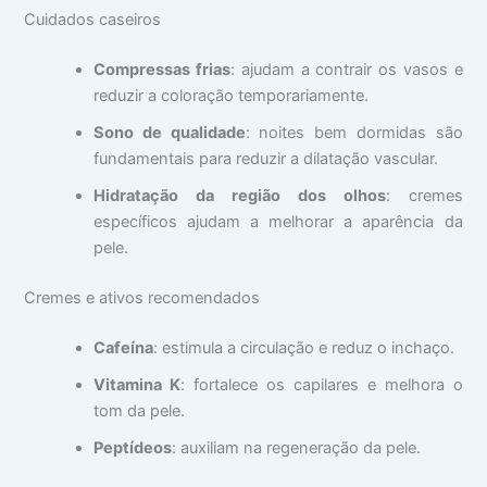
Cuidados caseiros
Compressas frias
: ajudam a contrair os vasos e
reduzir a coloração temporariamente.
Sono de qualidade
: noites bem dormidas são
fundamentais para reduzir a dilatação vascular.
Hidratação da região dos olhos
: cremes
específicos ajudam a melhorar a aparência da
pele.
Cremes e ativos recomendados
Cafeína
: estimula a circulação e reduz o inchaço.
Vitamina K
: fortalece os capilares e melhora o
tom da pele.
Peptídeos
: auxiliam na regeneração da pele.