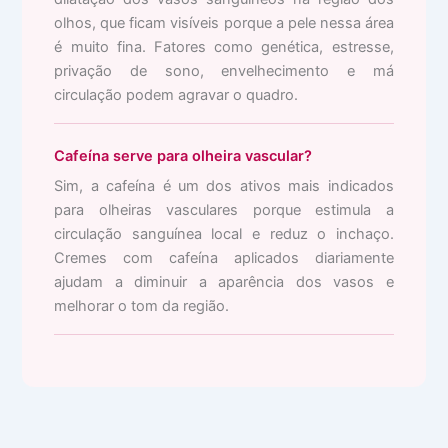
olhos, que ficam visíveis porque a pele nessa área
é muito fina. Fatores como genética, estresse,
privação de sono, envelhecimento e má
circulação podem agravar o quadro.
Cafeína serve para olheira vascular?
Sim, a cafeína é um dos ativos mais indicados
para olheiras vasculares porque estimula a
circulação sanguínea local e reduz o inchaço.
Cremes com cafeína aplicados diariamente
ajudam a diminuir a aparência dos vasos e
melhorar o tom da região.