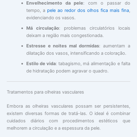
Envelhecimento da pele
: com o passar do
tempo, a
pele ao redor dos olhos fica mais fina
,
evidenciando os vasos.
Má circulação
: problemas circulatórios locais
deixam a região mais congestionada.
Estresse e noites mal dormidas
: aumentam a
dilatação dos vasos, intensificando a coloração.
Estilo de vida
: tabagismo, má alimentação e falta
de hidratação podem agravar o quadro.
Tratamentos para olheiras vasculares
Embora as olheiras vasculares possam ser persistentes,
existem diversas formas de tratá-las. O ideal é combinar
cuidados diários com procedimentos estéticos que
melhorem a circulação e a espessura da pele.