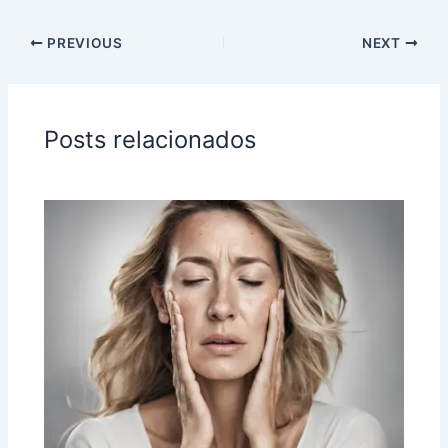
PREVIOUS
NEXT
Posts relacionados