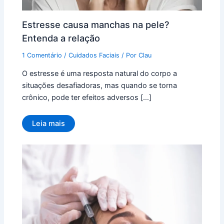
Estresse causa manchas na pele?
Entenda a relação
1 Comentário
/
Cuidados Faciais
/ Por
Clau
O estresse é uma resposta natural do corpo a
situações desafiadoras, mas quando se torna
crônico, pode ter efeitos adversos […]
Leia mais