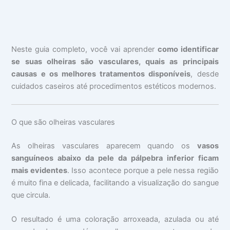
Neste guia completo, você vai aprender
como identificar
se suas olheiras são vasculares, quais as principais
causas e os melhores tratamentos disponíveis
, desde
cuidados caseiros até procedimentos estéticos modernos.
O que são olheiras vasculares
As olheiras vasculares aparecem quando os
vasos
sanguíneos abaixo da pele da pálpebra inferior ficam
mais evidentes
. Isso acontece porque a pele nessa região
é muito fina e delicada, facilitando a visualização do sangue
que circula.
O resultado é uma coloração arroxeada, azulada ou até